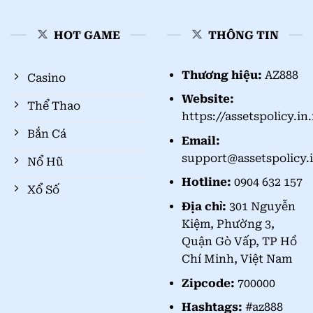
HOT GAME
THÔNG TIN
Thương hiệu:
AZ888
Casino
Website:
Thể Thao
https://assetspolicy.in
Bắn Cá
Email:
support@assetspolicy.
Nổ Hũ
Hotline:
0904 632 157
Xổ Số
Địa chỉ:
301 Nguyễn
Kiệm, Phường 3,
Quận Gò Vấp, TP Hồ
Chí Minh, Việt Nam
Zipcode:
700000
Hashtags:
#az888