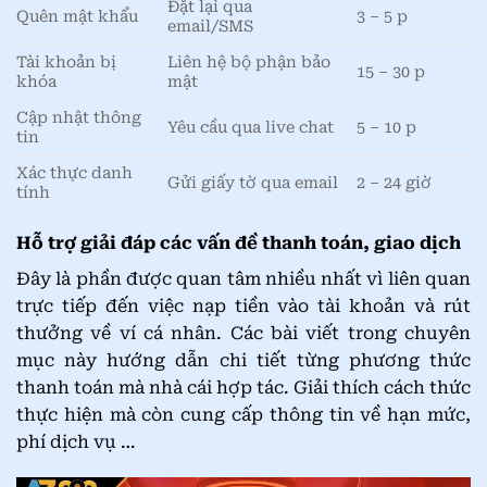
Đặt lại qua
Quên mật khẩu
3 – 5 p
email/SMS
Tài khoản bị
Liên hệ bộ phận bảo
15 – 30 p
khóa
mật
Cập nhật thông
Yêu cầu qua live chat
5 – 10 p
tin
Xác thực danh
Gửi giấy tờ qua email
2 – 24 giờ
tính
Hỗ trợ giải đáp các vấn đề thanh toán, giao dịch
Đây là phần được quan tâm nhiều nhất vì liên quan
trực tiếp đến việc nạp tiền vào tài khoản và rút
thưởng về ví cá nhân. Các bài viết trong chuyên
mục này hướng dẫn chi tiết từng phương thức
thanh toán mà nhà cái hợp tác. Giải thích cách thức
thực hiện mà còn cung cấp thông tin về hạn mức,
phí dịch vụ …