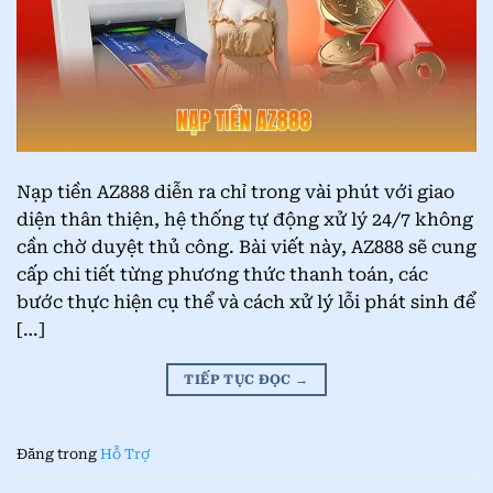
Nạp tiền AZ888 diễn ra chỉ trong vài phút với giao
diện thân thiện, hệ thống tự động xử lý 24/7 không
cần chờ duyệt thủ công. Bài viết này, AZ888 sẽ cung
cấp chi tiết từng phương thức thanh toán, các
bước thực hiện cụ thể và cách xử lý lỗi phát sinh để
[…]
TIẾP TỤC ĐỌC
→
Đăng trong
Hỗ Trợ