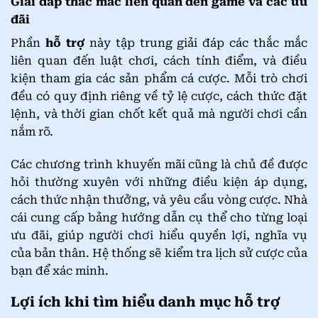
Giải đáp thắc mắc liên quan đến game và các ưu
đãi
Phần
hỗ trợ
này tập trung giải đáp các thắc mắc
liên quan đến luật chơi, cách tính điểm, và điều
kiện tham gia các sản phẩm cá cược. Mỗi trò chơi
đều có quy định riêng về tỷ lệ cược, cách thức đặt
lệnh, và thời gian chốt kết quả mà người chơi cần
nắm rõ.
Các chương trình khuyến mãi cũng là chủ đề được
hỏi thường xuyên với những điều kiện áp dụng,
cách thức nhận thưởng, và yêu cầu vòng cược. Nhà
cái cung cấp bảng hướng dẫn cụ thể cho từng loại
ưu đãi, giúp người chơi hiểu quyền lợi, nghĩa vụ
của bản thân. Hệ thống sẽ kiểm tra lịch sử cược của
bạn để xác minh.
Lợi ích khi tìm hiểu danh mục hỗ trợ