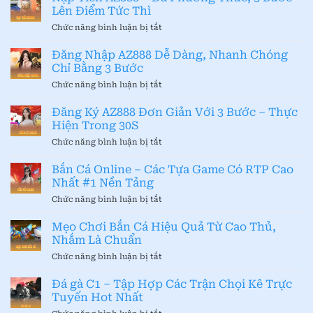
AZ888
iOS
Lên Điểm Tức Thì
Quả
Miễn
Trong
ở
Chức năng bình luận bị tắt
Phí,
Vòng
Nạp
Về
4
Tiền
Đăng Nhập AZ888 Dễ Dàng, Nhanh Chóng
Tài
Bước
AZ888
Khoản
Chỉ Bằng 3 Bước
–
Tức
ở
Chức năng bình luận bị tắt
Đa
Thì
Đăng
Phương
Trong
Nhập
Đăng Ký AZ888 Đơn Giản Với 3 Bước – Thực
Thức,
1P
AZ888
3
Hiện Trong 30S
Dễ
Bước
ở
Chức năng bình luận bị tắt
Dàng,
Lên
Đăng
Nhanh
Điểm
Ký
Bắn Cá Online – Các Tựa Game Có RTP Cao
Chóng
Tức
AZ888
Chỉ
Nhất #1 Nền Tảng
Thì
Đơn
Bằng
ở
Chức năng bình luận bị tắt
Giản
3
Bắn
Với
Bước
Cá
Mẹo Chơi Bắn Cá Hiệu Quả Từ Cao Thủ,
3
Online
Bước
Nhắm Là Chuẩn
–
–
ở
Chức năng bình luận bị tắt
Các
Thực
Mẹo
Tựa
Hiện
Chơi
Đá gà C1 – Tập Hợp Các Trận Chọi Kê Trực
Game
Trong
Bắn
Có
Tuyến Hot Nhất
30S
Cá
RTP