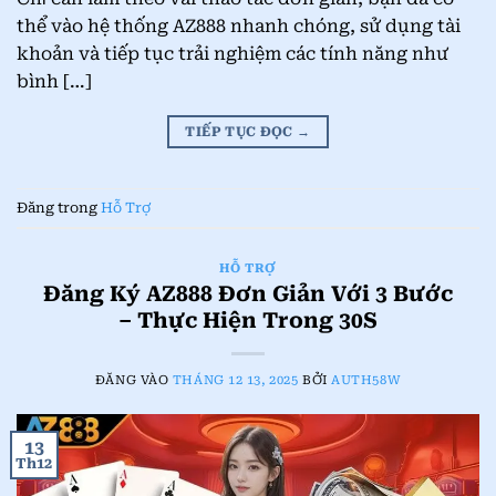
thể vào hệ thống AZ888 nhanh chóng, sử dụng tài
khoản và tiếp tục trải nghiệm các tính năng như
bình […]
TIẾP TỤC ĐỌC
→
Đăng trong
Hỗ Trợ
HỖ TRỢ
Đăng Ký AZ888 Đơn Giản Với 3 Bước
– Thực Hiện Trong 30S
ĐĂNG VÀO
THÁNG 12 13, 2025
BỞI
AUTH58W
13
Th12