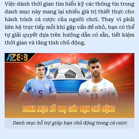
Việc dành thời gian tìm hiểu kỹ các thông tin trong
danh mục này mang lại nhiều giá trị thiết thực cho
hành trình cá cược của người chơi. Thay vì phải
liên hệ trực tiếp mỗi khi gặp vấn đề nhỏ, bạn có thể
tự giải quyết dựa trên hướng dẫn có sẵn, tiết kiệm
thời gian và tăng tính chủ động.
Danh mục hỗ trợ giúp bạn chủ động trong cá cược