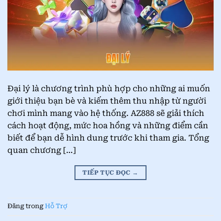
Đại lý là chương trình phù hợp cho những ai muốn
giới thiệu bạn bè và kiếm thêm thu nhập từ người
chơi mình mang vào hệ thống. AZ888 sẽ giải thích
cách hoạt động, mức hoa hồng và những điểm cần
biết để bạn dễ hình dung trước khi tham gia. Tổng
quan chương […]
TIẾP TỤC ĐỌC
→
Đăng trong
Hỗ Trợ