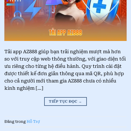
Tải app AZ888 giúp bạn trải nghiệm mượt mà hơn
so với truy cập web thông thường, với giao diện tối
ưu riêng cho từng hệ điều hành. Quy trình cài đặt
được thiết kế đơn giản thông qua mã QR, phù hợp
cho cả người mới tham gia AZ888 chưa có nhiều
kinh nghiệm […]
TIẾP TỤC ĐỌC
→
Đăng trong
Hỗ Trợ