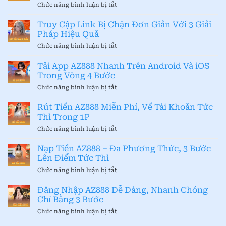
ở
Chức năng bình luận bị tắt
Đại
Lý
Truy Cập Link Bị Chặn Đơn Giản Với 3 Giải
–
Pháp Hiệu Quả
2
ở
Chức năng bình luận bị tắt
Cấp
Truy
Hoa
Cập
Tải App AZ888 Nhanh Trên Android Và iOS
Hồng
Link
Ấn
Trong Vòng 4 Bước
Bị
Tượng,
ở
Chức năng bình luận bị tắt
Chặn
Kiếm
Tải
Đơn
Tiền
App
Rút Tiền AZ888 Miễn Phí, Về Tài Khoản Tức
Giản
Tỷ
AZ888
Với
Thì Trong 1P
Mỗi
Nhanh
3
Tháng
ở
Chức năng bình luận bị tắt
Trên
Giải
Rút
Android
Pháp
Tiền
Nạp Tiền AZ888 – Đa Phương Thức, 3 Bước
Và
Hiệu
AZ888
iOS
Lên Điểm Tức Thì
Quả
Miễn
Trong
ở
Chức năng bình luận bị tắt
Phí,
Vòng
Nạp
Về
4
Tiền
Đăng Nhập AZ888 Dễ Dàng, Nhanh Chóng
Tài
Bước
AZ888
Khoản
Chỉ Bằng 3 Bước
–
Tức
ở
Chức năng bình luận bị tắt
Đa
Thì
Đăng
Phương
Trong