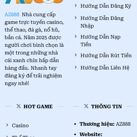
Cược
Hướng Dẫn Đăng Ký
AZ888
Nhà cung cấp
Hướng Dẫn Đăng
game trực tuyến casino,
Nhập
thể thao, đá gà, nổ hũ,
Hướng Dẫn Nạp
bắn cá. Năm 2025 được
Tiền
người chơi bình chọn là
một trong những nhà
Hướng Dẫn Rút Tiền
cái xanh chín hấp dẫn
Hướng Dẫn Liên Hệ
hàng đầu. Nhanh tay
đăng ký để trải nghiệm
ngay nhé!
HOT GAME
THÔNG TIN
Thương hiệu:
AZ888
Casino
Website: