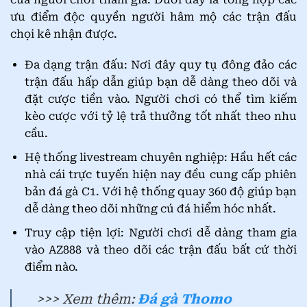
ưu điểm độc quyền người hâm mộ các trận đấu
chọi kê nhận được.
Đa dạng trận đấu: Nơi đây quy tụ đông đảo các
trận đấu hấp dẫn giúp bạn dễ dàng theo dõi và
đặt cược tiền vào. Người chơi có thể tìm kiếm
kèo cược với tỷ lệ trả thưởng tốt nhất theo nhu
cầu.
Hệ thống livestream chuyên nghiệp: Hầu hết các
nhà cái trực tuyến hiện nay đều cung cấp phiên
bản đá gà C1. Với hệ thống quay 360 độ giúp bạn
dễ dàng theo dõi những cú đá hiểm hóc nhất.
Truy cập tiện lợi: Người chơi dễ dàng tham gia
vào AZ888 và theo dõi các trận đấu bất cứ thời
điểm nào.
>>> Xem thêm:
Đá gà Thomo