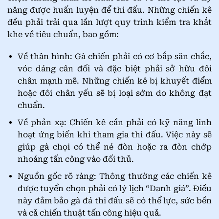
năng được huấn luyện để thi đấu. Những chiến kê
đều phải trải qua lần lượt quy trình kiểm tra khắt
khe về tiêu chuẩn, bao gồm:
Về thân hình: Gà chiến phải có cơ bắp săn chắc,
vóc dáng cân đối và đặc biệt phải sở hữu đôi
chân mạnh mẽ. Những chiến kê bị khuyết điểm
hoặc đôi chân yếu sẽ bị loại sớm do không đạt
chuẩn.
Về phản xạ: Chiến kê cần phải có kỹ năng linh
hoạt ứng biến khi tham gia thi đấu. Việc này sẽ
giúp gà chọi có thể né đòn hoặc ra đòn chớp
nhoáng tấn công vào đối thủ.
Nguồn gốc rõ ràng: Thông thường các chiến kê
được tuyển chọn phải có lý lịch “Danh giá”. Điều
này đảm bảo gà đá thi đấu sẽ có thể lực, sức bền
và cả chiến thuật tấn công hiệu quả.