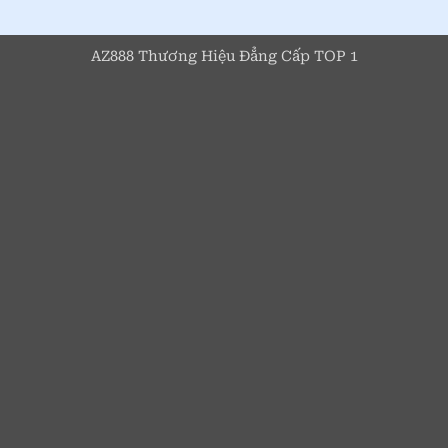
AZ888 Thương Hiệu Đẳng Cấp TOP 1