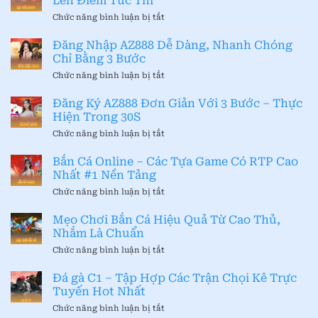
Lên Điểm Tức Thì
Miễn
Trong
ở
Chức năng bình luận bị tắt
Phí,
Vòng
Nạp
Về
4
Tiền
Đăng Nhập AZ888 Dễ Dàng, Nhanh Chóng
Tài
Bước
AZ888
Khoản
Chỉ Bằng 3 Bước
–
Tức
ở
Chức năng bình luận bị tắt
Đa
Thì
Đăng
Phương
Trong
Nhập
Đăng Ký AZ888 Đơn Giản Với 3 Bước – Thực
Thức,
1P
AZ888
3
Hiện Trong 30S
Dễ
Bước
ở
Chức năng bình luận bị tắt
Dàng,
Lên
Đăng
Nhanh
Điểm
Ký
Bắn Cá Online – Các Tựa Game Có RTP Cao
Chóng
Tức
AZ888
Chỉ
Nhất #1 Nền Tảng
Thì
Đơn
Bằng
ở
Chức năng bình luận bị tắt
Giản
3
Bắn
Với
Bước
Cá
Mẹo Chơi Bắn Cá Hiệu Quả Từ Cao Thủ,
3
Online
Bước
Nhắm Là Chuẩn
–
–
ở
Chức năng bình luận bị tắt
Các
Thực
Mẹo
Tựa
Hiện
Chơi
Đá gà C1 – Tập Hợp Các Trận Chọi Kê Trực
Game
Trong
Bắn
Có
Tuyến Hot Nhất
30S
Cá
RTP
ở
Chức năng bình luận bị tắt
Hiệu
Cao