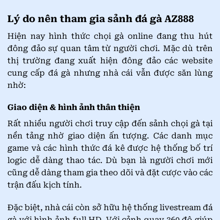
Lý do nên tham gia sảnh đá gà AZ888
Hiện nay hình thức chọi gà online đang thu hút
đông đảo sự quan tâm từ người chơi. Mặc dù trên
thị trường đang xuất hiện đông đảo các website
cung cấp đá gà nhưng nhà cái vẫn được săn lùng
nhờ:
Giao diện & hình ảnh thân thiện
Rất nhiều người chơi truy cập đến sảnh chọi gà tại
nền tảng nhờ giao diện ấn tượng. Các danh mục
game và các hình thức đá kê được hệ thống bố trí
logic dễ dàng thao tác. Dù bạn là người chơi mới
cũng dễ dàng tham gia theo dõi và đặt cược vào các
trận đấu kịch tính.
Đặc biệt, nhà cái còn sở hữu hệ thống livestream đá
gà với hình ảnh full HD. Với cảnh quay 360 độ giúp