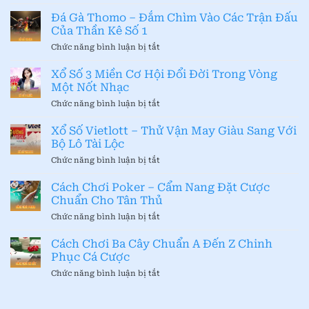
Đá
Quả
Nhất
gà
Đá Gà Thomo – Đắm Chìm Vào Các Trận Đấu
Từ
#1
C1
Cao
Của Thần Kê Số 1
Nền
–
Thủ,
Tảng
ở
Chức năng bình luận bị tắt
Tập
Nhắm
Đá
Hợp
Là
Gà
Xổ Số 3 Miền Cơ Hội Đổi Đời Trong Vòng
Các
Chuẩn
Thomo
Trận
Một Nốt Nhạc
–
Chọi
ở
Chức năng bình luận bị tắt
Đắm
Kê
Xổ
Chìm
Trực
Số
Xổ Số Vietlott – Thử Vận May Giàu Sang Với
Vào
Tuyến
3
Các
Bộ Lô Tài Lộc
Hot
Miền
Trận
Nhất
ở
Chức năng bình luận bị tắt
Cơ
Đấu
Xổ
Hội
Của
Số
Cách Chơi Poker – Cẩm Nang Đặt Cược
Đổi
Thần
Vietlott
Đời
Chuẩn Cho Tân Thủ
Kê
–
Trong
Số
ở
Chức năng bình luận bị tắt
Thử
Vòng
1
Cách
Vận
Một
Chơi
Cách Chơi Ba Cây Chuẩn A Đến Z Chinh
May
Nốt
Poker
Giàu
Phục Cá Cược
Nhạc
–
Sang
ở
Chức năng bình luận bị tắt
Cẩm
Với
Cách
Nang
Bộ
Chơi
Đặt
Lô
Ba