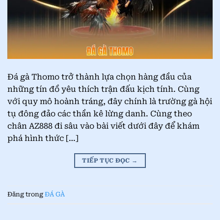
Đá gà Thomo trở thành lựa chọn hàng đầu của
những tín đồ yêu thích trận đấu kịch tính. Cùng
với quy mô hoành tráng, đây chính là trường gà hội
tụ đông đảo các thần kê lừng danh. Cùng theo
chân AZ888 đi sâu vào bài viết dưới đây để khám
phá hình thức […]
TIẾP TỤC ĐỌC
→
Đăng trong
ĐÁ GÀ