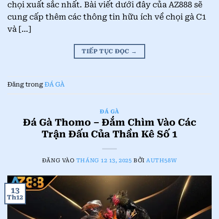
chọi xuất sắc nhất. Bài viết dưới đây của AZ888 sẽ
cung cấp thêm các thông tin hữu ích về chọi gà C1
và […]
TIẾP TỤC ĐỌC
→
Đăng trong
ĐÁ GÀ
ĐÁ GÀ
Đá Gà Thomo – Đắm Chìm Vào Các
Trận Đấu Của Thần Kê Số 1
ĐĂNG VÀO
THÁNG 12 13, 2025
BỞI
AUTH58W
13
Th12