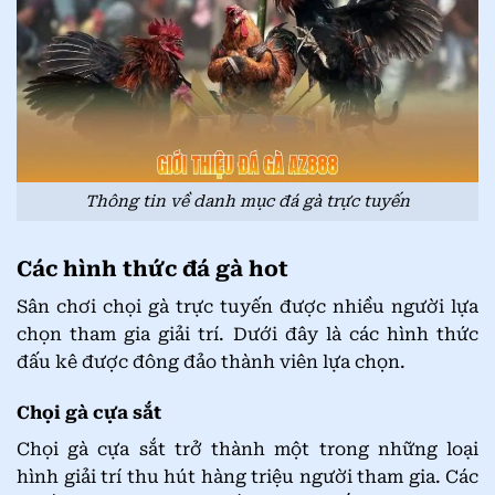
Thông tin về danh mục đá gà trực tuyến
Các hình thức đá gà hot
Sân chơi chọi gà trực tuyến được nhiều người lựa
chọn tham gia giải trí. Dưới đây là các hình thức
đấu kê được đông đảo thành viên lựa chọn.
Chọi gà cựa sắt
Chọi gà cựa sắt trở thành một trong những loại
hình giải trí thu hút hàng triệu người tham gia. Các