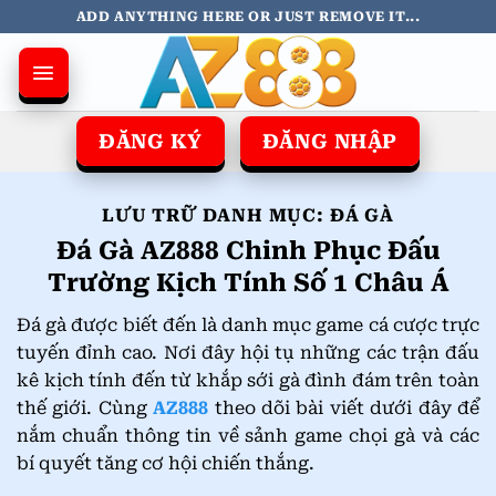
Bỏ
ADD ANYTHING HERE OR JUST REMOVE IT...
qua
nội
dung
ĐĂNG KÝ
ĐĂNG NHẬP
LƯU TRỮ DANH MỤC:
ĐÁ GÀ
Đá Gà AZ888 Chinh Phục Đấu
Trường Kịch Tính Số 1 Châu Á
Đá gà được biết đến là danh mục game cá cược trực
tuyến đỉnh cao. Nơi đây hội tụ những các trận đấu
kê kịch tính đến từ khắp sới gà đình đám trên toàn
thế giới. Cùng
AZ888
theo dõi bài viết dưới đây để
nắm chuẩn thông tin về sảnh game chọi gà và các
bí quyết tăng cơ hội chiến thắng.