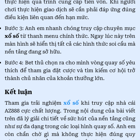
thực hiện quá trình cung cấp tiền vốn. Khi người
chơi thực hiện giao dịch sẽ cần phải đáp ứng đúng
điều kiện liên quan đến hạn mức.
Bước 3: Anh em nhanh chóng truy cập chuyên mục
xổ số
từ thanh menu chính thức. Ngay lúc này trên
màn hình sẽ hiển thị tất cả các hình thức soi cầu mà
nền tảng đang sở hữu.
Bước 4: Bet thủ chọn ra cho mình vòng quay số yêu
thích để tham gia đặt cược và tìm kiếm cơ hội trở
thành chủ nhân của khoản thưởng lớn.
Kết luận
Tham gia trải nghiệm
xổ số
khi truy cập nhà cái
AZ888 cực chất lượng. Trong nội dung của bài viết
trên đã lý giải chi tiết về sức hút của nền tảng cũng
như sự đa dạng trong các loại hình quay số. Anh em
còn chần chờ gì mà không thực hiện đúng quy