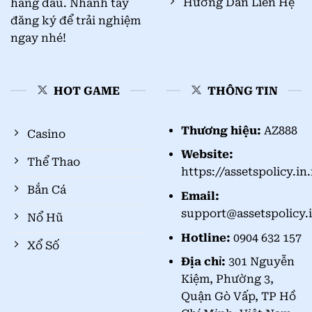
Hướng Dẫn Liên Hệ
hàng đầu. Nhanh tay
đăng ký để trải nghiệm
ngay nhé!
HOT GAME
THÔNG TIN
Thương hiệu:
AZ888
Casino
Website:
Thể Thao
https://assetspolicy.in
Bắn Cá
Email:
support@assetspolicy.
Nổ Hũ
Hotline:
0904 632 157
Xổ Số
Địa chỉ:
301 Nguyễn
Kiệm, Phường 3,
Quận Gò Vấp, TP Hồ