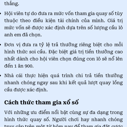
thắng.
Hội viên tự do đưa ra mức vốn tham gia quay số tùy
thuộc theo điều kiện tài chính của mình. Giá trị
mức vốn sẽ được xác định dựa trên số lượng cầu lô
anh em đã chọn.
Đơn vị đưa ra tỷ lệ trả thưởng riêng biệt cho mỗi
hình thức soi cầu. Đặc biệt giá trị tiền thưởng cao
nhất dành cho hội viên chọn đúng con lô sẽ nổ lên
đến 1 ăn 900.
Nhà cái thực hiện quá trình chi trả tiền thưởng
nhanh chóng ngay sau khi kết quả lượt quay lồng
cầu được xác định.
Cách thức tham gia xổ số
Với những ưu điểm nổi bật cùng sự đa dạng trong
hình thức quay số. Người chơi hay nhanh chóng
truy cập trên một từ hôm nay để tham gia đặt cược