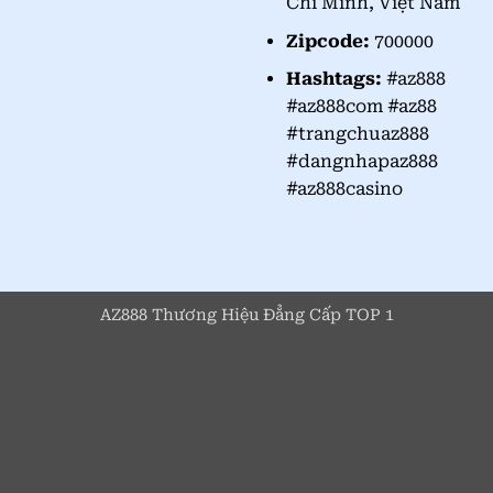
Chí Minh, Việt Nam
Zipcode:
700000
Hashtags:
#az888
#az888com #az88
#trangchuaz888
#dangnhapaz888
#az888casino
AZ888 Thương Hiệu Đẳng Cấp TOP 1