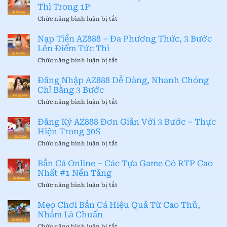
AZ888
Với
Thì Trong 1P
Mỗi
Nhanh
3
Tháng
ở
Chức năng bình luận bị tắt
Trên
Giải
Rút
Android
Pháp
Tiền
Nạp Tiền AZ888 – Đa Phương Thức, 3 Bước
Và
Hiệu
AZ888
iOS
Lên Điểm Tức Thì
Quả
Miễn
Trong
ở
Chức năng bình luận bị tắt
Phí,
Vòng
Nạp
Về
4
Tiền
Đăng Nhập AZ888 Dễ Dàng, Nhanh Chóng
Tài
Bước
AZ888
Khoản
Chỉ Bằng 3 Bước
–
Tức
ở
Chức năng bình luận bị tắt
Đa
Thì
Đăng
Phương
Trong
Nhập
Đăng Ký AZ888 Đơn Giản Với 3 Bước – Thực
Thức,
1P
AZ888
3
Hiện Trong 30S
Dễ
Bước
ở
Chức năng bình luận bị tắt
Dàng,
Lên
Đăng
Nhanh
Điểm
Ký
Bắn Cá Online – Các Tựa Game Có RTP Cao
Chóng
Tức
AZ888
Chỉ
Nhất #1 Nền Tảng
Thì
Đơn
Bằng
ở
Chức năng bình luận bị tắt
Giản
3
Bắn
Với
Bước
Cá
Mẹo Chơi Bắn Cá Hiệu Quả Từ Cao Thủ,
3
Online
Bước
Nhắm Là Chuẩn
–
–
ở
Chức năng bình luận bị tắt