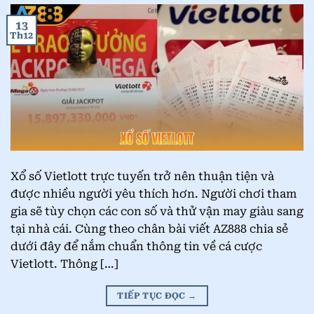
13
Th12
Xổ số Vietlott trực tuyến trở nên thuận tiện và
được nhiều người yêu thích hơn. Người chơi tham
gia sẽ tùy chọn các con số và thử vận may giàu sang
tại nhà cái. Cùng theo chân bài viết AZ888 chia sẻ
dưới đây để nắm chuẩn thông tin về cá cược
Vietlott. Thông […]
TIẾP TỤC ĐỌC
→