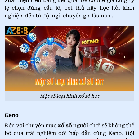
xuất hiện trên bảng kết quả. Để có thể gia tăng tỷ
lệ chọn đúng cầu lô, bet thủ hãy học hỏi kinh
nghiệm đến từ đội ngũ chuyên gia lâu năm.
Một số loại hình xổ số hot
Keno
Đến với chuyên mục
xổ số
người chơi sẽ không thể
bỏ qua trải nghiệm đời hấp dẫn cùng Keno. Hội