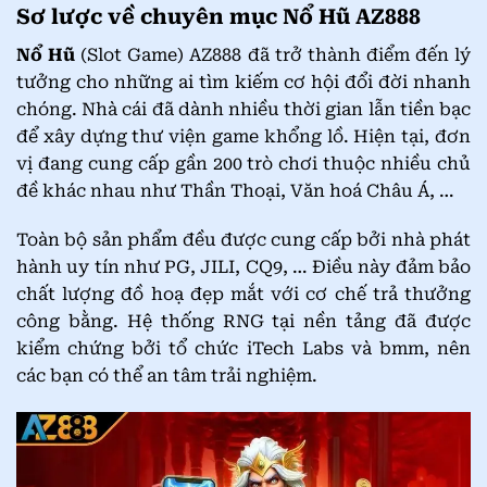
Sơ lược về chuyên mục Nổ Hũ AZ888
Nổ Hũ
(Slot Game) AZ888 đã trở thành điểm đến lý
tưởng cho những ai tìm kiếm cơ hội đổi đời nhanh
chóng. Nhà cái đã dành nhiều thời gian lẫn tiền bạc
để xây dựng thư viện game khổng lồ. Hiện tại, đơn
vị đang cung cấp gần 200 trò chơi thuộc nhiều chủ
đề khác nhau như Thần Thoại, Văn hoá Châu Á, …
Toàn bộ sản phẩm đều được cung cấp bởi nhà phát
hành uy tín như PG, JILI, CQ9, … Điều này đảm bảo
chất lượng đồ hoạ đẹp mắt với cơ chế trả thưởng
công bằng. Hệ thống RNG tại nền tảng đã được
kiểm chứng bởi tổ chức iTech Labs và bmm, nên
các bạn có thể an tâm trải nghiệm.