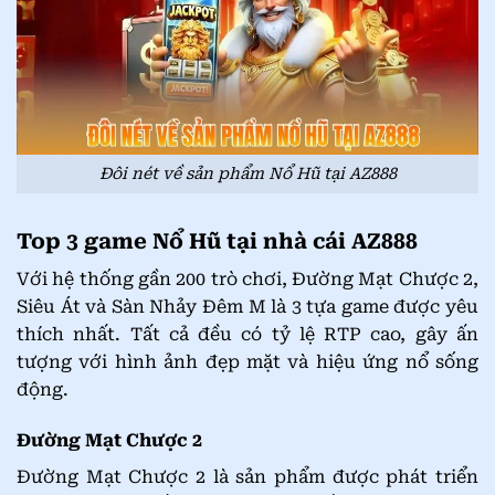
Đôi nét về sản phẩm Nổ Hũ tại AZ888
Top 3 game Nổ Hũ tại nhà cái AZ888
Với hệ thống gần 200 trò chơi, Đường Mạt Chược 2,
Siêu Át và Sàn Nhảy Đêm M là 3 tựa game được yêu
thích nhất. Tất cả đều có tỷ lệ RTP cao, gây ấn
tượng với hình ảnh đẹp mặt và hiệu ứng nổ sống
động.
Đường Mạt Chược 2
Đường Mạt Chược 2 là sản phẩm được phát triển