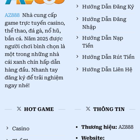
Cá
Cược
Hướng Dẫn Đăng Ký
AZ888
Nhà cung cấp
Hướng Dẫn Đăng
game trực tuyến casino,
Nhập
thể thao, đá gà, nổ hũ,
Hướng Dẫn Nạp
bắn cá. Năm 2025 được
Tiền
người chơi bình chọn là
một trong những nhà
Hướng Dẫn Rút Tiền
cái xanh chín hấp dẫn
Hướng Dẫn Liên Hệ
hàng đầu. Nhanh tay
đăng ký để trải nghiệm
ngay nhé!
HOT GAME
THÔNG TIN
Thương hiệu:
AZ888
Casino
Website: