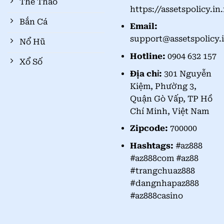
Thể Thao
https://assetspolicy.in
Bắn Cá
Email:
support@assetspolicy.
Nổ Hũ
Hotline:
0904 632 157
Xổ Số
Địa chỉ:
301 Nguyễn
Kiệm, Phường 3,
Quận Gò Vấp, TP Hồ
Chí Minh, Việt Nam
Zipcode:
700000
Hashtags:
#az888
#az888com #az88
#trangchuaz888
#dangnhapaz888
#az888casino