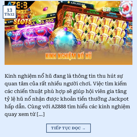
13
Th12
Kinh nghiệm nổ hũ đang là thông tin thu hút sự
quan tâm của rất nhiều người chơi. Việc tìm kiếm
các chiến thuật phù hợp sẽ giúp hội viên gia tăng
tỷ lệ hũ nổ nhận được khoản tiền thưởng Jackpot
hấp dẫn. Cùng với AZ888 tìm hiểu các kinh nghiệm
quay xem từ […]
TIẾP TỤC ĐỌC
→