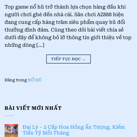
Top game nổ hũ trở thành lựa chọn hàng đầu khi
người chơi ghé đến nhà cái. Sân chơi AZ888 hiện
đang cung cấp hàng trăm siêu phẩm quay hũ đổi
thưởng đình đám. Cùng theo dõi bài viết chia sẻ
dưới đây để không bỏ lỡ thông tin giới thiệu về top
những dòng […]
TIẾP TỤC ĐỌC
→
Đăng trong
NỔ HŨ
BÀI VIẾT MỚI NHẤT
Đại Lý – 2 Cấp Hoa Hồng Ấn Tượng, Kiếm
Tiền Tỷ Mỗi Tháng